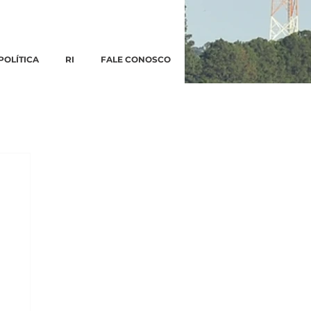
POLÍTICA
RI
FALE CONOSCO