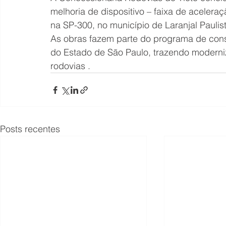
melhoria de dispositivo – faixa de aceler
na SP-300, no município de Laranjal Paulist
As obras fazem parte do programa de cons
do Estado de São Paulo, trazendo moderniz
rodovias .
Posts recentes