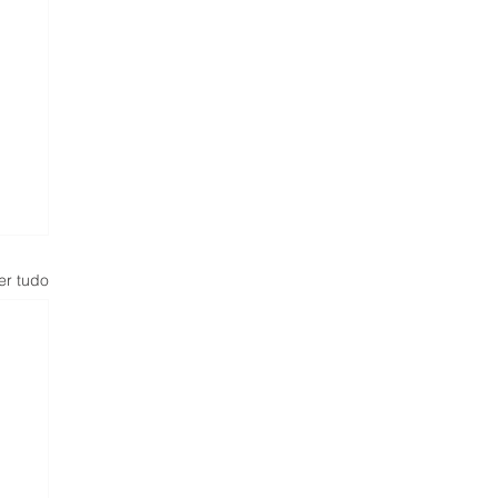
er tudo