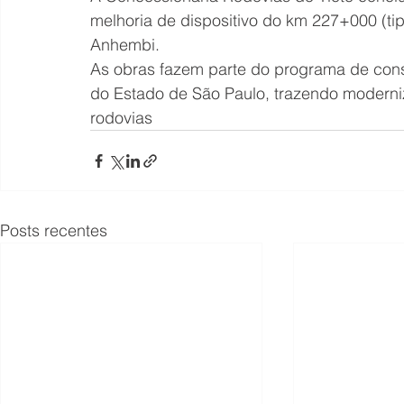
melhoria de dispositivo do km 227+000 (tip
Anhembi.
As obras fazem parte do programa de cons
do Estado de São Paulo, trazendo moderniz
rodovias 
Posts recentes