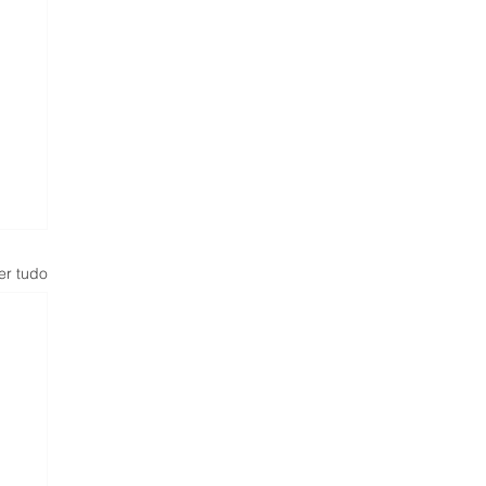
er tudo