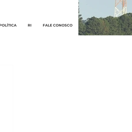
POLÍTICA
RI
FALE CONOSCO