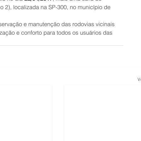
o 2), localizada na SP-300, no município de 
ervação e manutenção das rodovias vicinais 
ação e conforto para todos os usuários das 
V