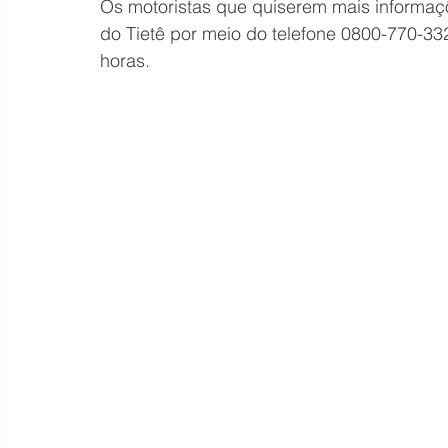
Os motoristas que quiserem mais informa
do Tietê por meio do telefone 0800-770-3322
horas.