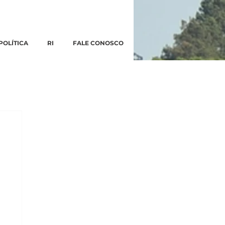
POLÍTICA
RI
FALE CONOSCO