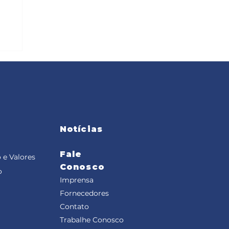
Notícias
Fale
 e Valores
Conosco
o
Imprensa
Fornecedores
Contato
Trabalhe Conosco