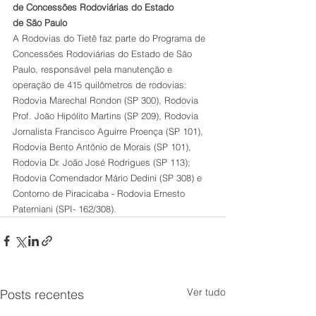
de Concessões Rodoviárias do Estado 
de São Paulo 
A Rodovias do Tietê faz parte do Programa de 
Concessões Rodoviárias do Estado de São 
Paulo, responsável pela manutenção e 
operação de 415 quilômetros de rodovias: 
Rodovia Marechal Rondon (SP 300), Rodovia 
Prof. João Hipólito Martins (SP 209), Rodovia 
Jornalista Francisco Aguirre Proença (SP 101), 
Rodovia Bento Antônio de Morais (SP 101), 
Rodovia Dr. João José Rodrigues (SP 113); 
Rodovia Comendador Mário Dedini (SP 308) e 
Contorno de Piracicaba - Rodovia Ernesto 
Paterniani (SPI- 162/308).
Ver tudo
Posts recentes