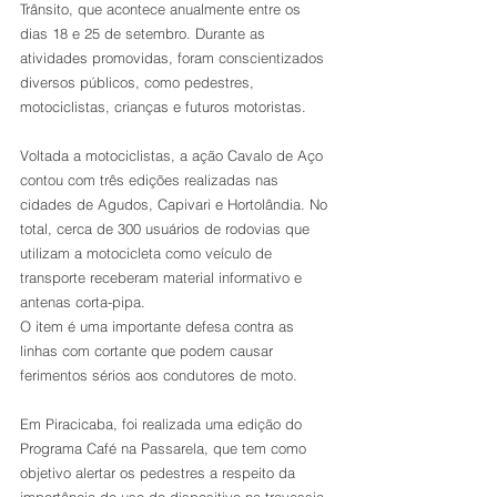
Trânsito, que acontece anualmente entre os 
dias 18 e 25 de setembro. Durante as 
atividades promovidas, foram conscientizados 
diversos públicos, como pedestres, 
motociclistas, crianças e futuros motoristas.
Voltada a motociclistas, a ação Cavalo de Aço 
contou com três edições realizadas nas 
cidades de Agudos, Capivari e Hortolândia. No 
total, cerca de 300 usuários de rodovias que 
utilizam a motocicleta como veículo de 
transporte receberam material informativo e 
antenas corta-pipa. 
O item é uma importante defesa contra as 
linhas com cortante que podem causar 
ferimentos sérios aos condutores de moto.
Em Piracicaba, foi realizada uma edição do 
Programa Café na Passarela, que tem como 
objetivo alertar os pedestres a respeito da 