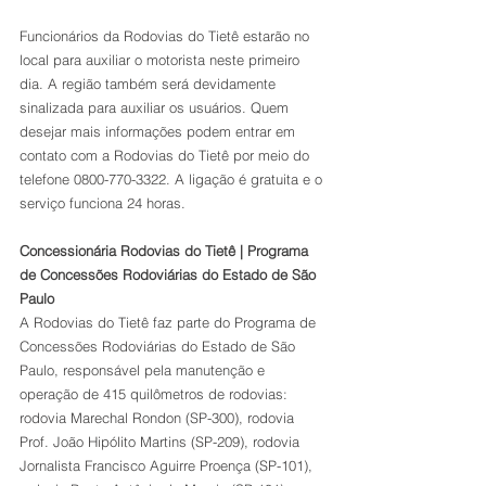
Funcionários da Rodovias do Tietê estarão no 
local para auxiliar o motorista neste primeiro 
dia. A região também será devidamente 
sinalizada para auxiliar os usuários. Quem 
desejar mais informações podem entrar em 
contato com a Rodovias do Tietê por meio do 
telefone 0800-770-3322. A ligação é gratuita e o 
serviço funciona 24 horas.
Concessionária Rodovias do Tietê | Programa 
de Concessões Rodoviárias do Estado de São 
Paulo
A Rodovias do Tietê faz parte do Programa de 
Concessões Rodoviárias do Estado de São 
Paulo, responsável pela manutenção e 
operação de 415 quilômetros de rodovias: 
rodovia Marechal Rondon (SP-300), rodovia 
Prof. João Hipólito Martins (SP-209), rodovia 
Jornalista Francisco Aguirre Proença (SP-101), 