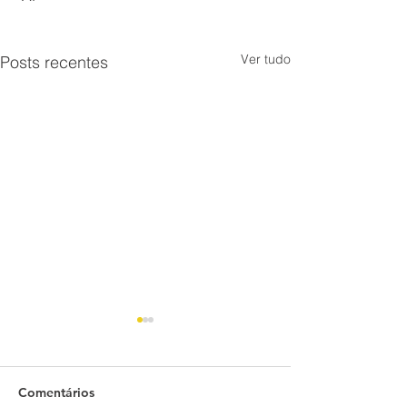
Ver tudo
Posts recentes
Comentários