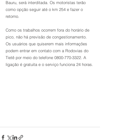
Bauru, será interditada. Os motoristas terão 
como opção seguir até o km 254 e fazer o 
retorno.
Como os trabalhos ocorrem fora do horário de 
pico, não há previsão de congestionamento. 
Os usuários que quiserem mais informações 
podem entrar em contato com a Rodovias do 
Tietê por meio do telefone 0800-770-3322. A 
ligação é gratuita e o serviço funciona 24 horas.