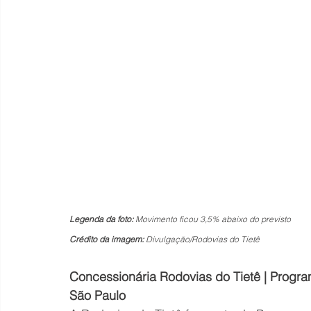
Legenda da foto: 
Movimento ficou 3,5% abaixo do previsto
Crédito da imagem: 
Divulgação/Rodovias do Tietê
Concessionária Rodovias do Tietê | Progr
São Paulo  