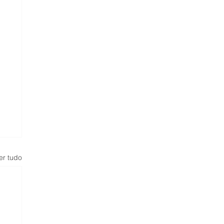
er tudo