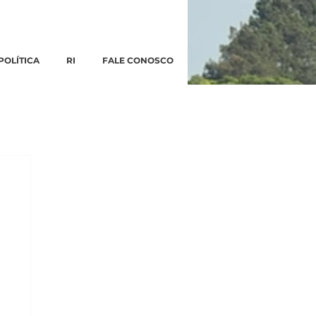
POLÍTICA
RI
FALE CONOSCO