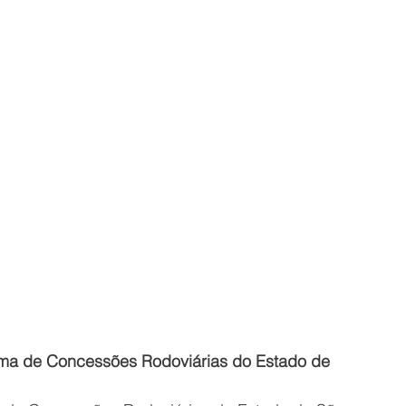
ama de Concessões Rodoviárias do Estado de 