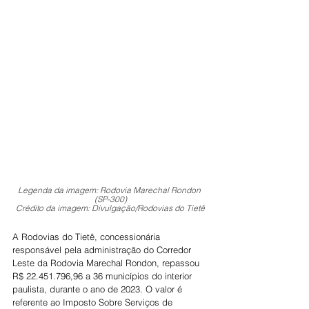
Legenda da imagem: Rodovia Marechal Rondon 
(SP-300)
Crédito da imagem: Divulgação/Rodovias do Tietê
A Rodovias do Tietê, concessionária 
responsável pela administração do Corredor 
Leste da Rodovia Marechal Rondon, repassou 
R$ 22.451.796,96 a 36 municípios do interior 
paulista, durante o ano de 2023. O valor é 
referente ao Imposto Sobre Serviços de 