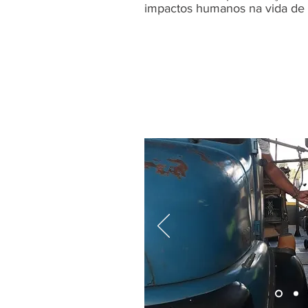
impactos humanos na vida de 