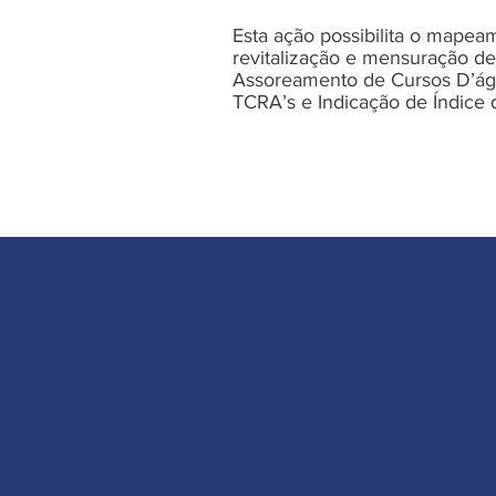
Esta ação possibilita o mapeam
revitalização e mensuração de
Assoreamento de Cursos D’ág
TCRA’s e Indicação de Índice