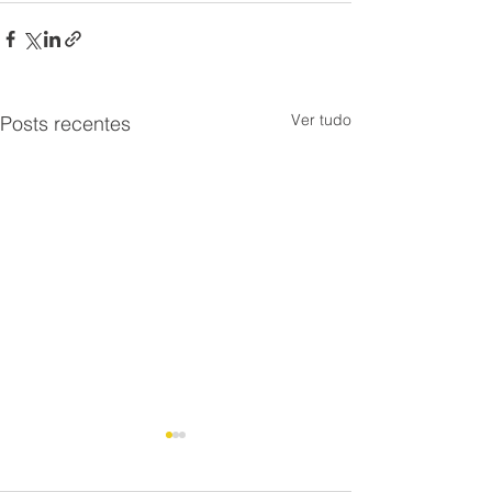
Ver tudo
Posts recentes