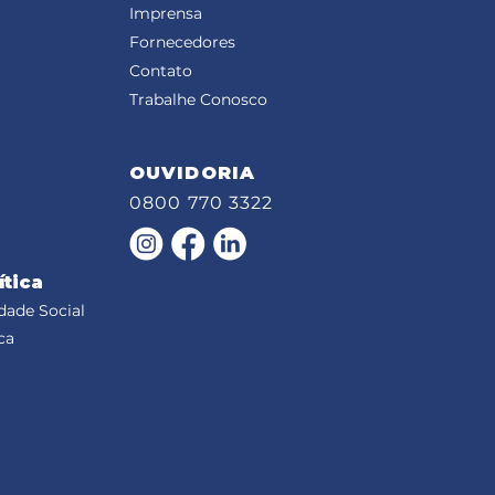
Imprensa
Fornecedores
Contato
Trabalhe Conosco
OUVIDORIA
0800 770 3322
ítica
dade Social
ca