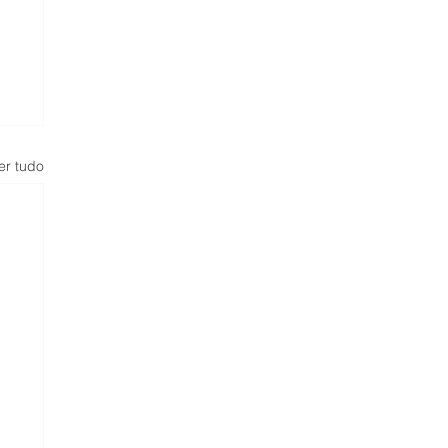
er tudo