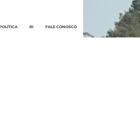
POLÍTICA
RI
FALE CONOSCO