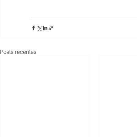
Posts recentes