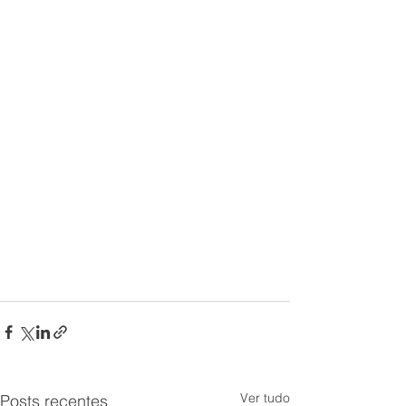
Ver tudo
Posts recentes