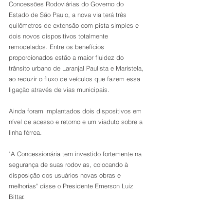
Concessões Rodoviárias do Governo do 
Estado de São Paulo, a nova via terá três 
quilômetros de extensão com pista simples e 
dois novos dispositivos totalmente 
remodelados. Entre os benefícios 
proporcionados estão a maior fluidez do 
trânsito urbano de Laranjal Paulista e Maristela, 
ao reduzir o fluxo de veículos que fazem essa 
ligação através de vias municipais.
Ainda foram implantados dois dispositivos em 
nível de acesso e retorno e um viaduto sobre a 
linha férrea.
"A Concessionária tem investido fortemente na 
segurança de suas rodovias, colocando à 
disposição dos usuários novas obras e 
melhorias" disse o Presidente Emerson Luiz 
Bittar.              