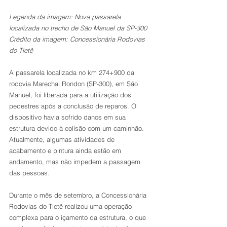
Legenda da imagem: Nova passarela 
localizada no trecho de São Manuel da SP-300
Crédito da imagem: Concessionária Rodovias 
do Tietê
A passarela localizada no km 274+900 da 
rodovia Marechal Rondon (SP-300), em São 
Manuel, foi liberada para a utilização dos 
pedestres após a conclusão de reparos. O 
dispositivo havia sofrido danos em sua 
estrutura devido à colisão com um caminhão. 
Atualmente, algumas atividades de 
acabamento e pintura ainda estão em 
andamento, mas não impedem a passagem 
das pessoas.
Durante o mês de setembro, a Concessionária 
Rodovias do Tietê realizou uma operação 
complexa para o içamento da estrutura, o que 