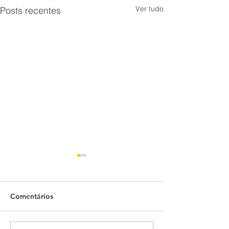
Ver tudo
Posts recentes
Comentários