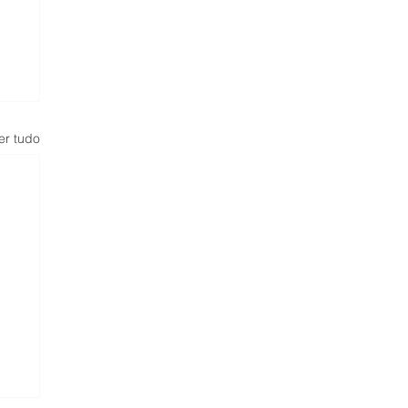
er tudo