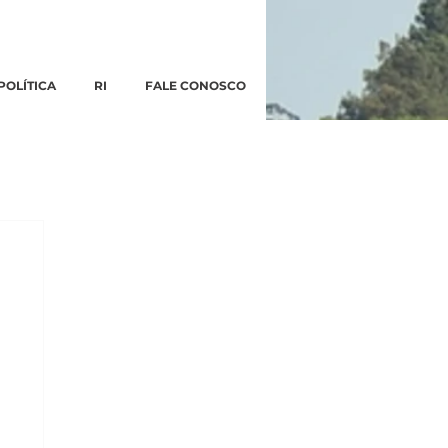
POLÍTICA
RI
FALE CONOSCO